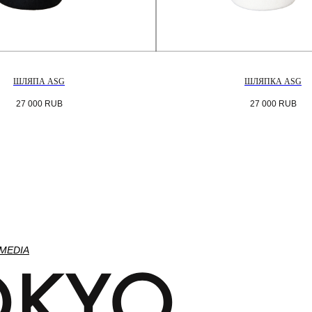
ШЛЯПА ASG
ШЛЯПКА ASG
27 000
RUB
27 000
RUB
 MEDIA