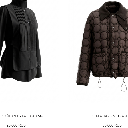
СЛОЙНАЯ РУБАШКА ASG
СТЕГАНАЯ КУРТКА 
25 600
RUB
36 000
RUB